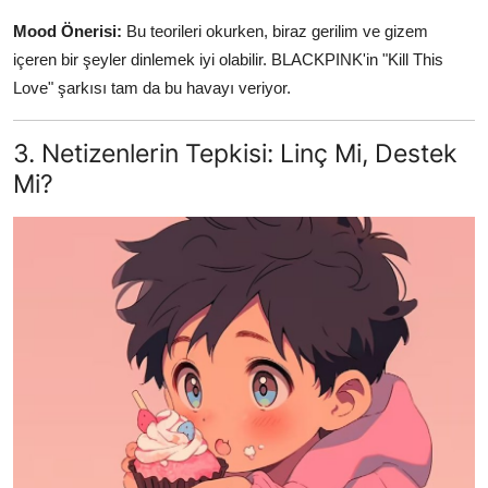
Mood Önerisi:
Bu teorileri okurken, biraz gerilim ve gizem
içeren bir şeyler dinlemek iyi olabilir. BLACKPINK'in "Kill This
Love" şarkısı tam da bu havayı veriyor.
3. Netizenlerin Tepkisi: Linç Mi, Destek
Mi?