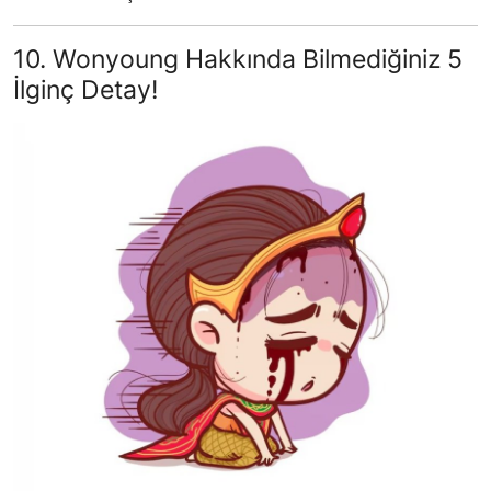
10. Wonyoung Hakkında Bilmediğiniz 5
İlginç Detay!