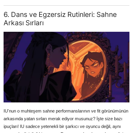
6. Dans ve Egzersiz Rutinleri: Sahne
Arkası Sırları
IU'nun o muhteşem sahne performanslarının ve fit görünümünün
arkasında yatan sırları merak ediyor musunuz? İşte size bazı
ipuçları! IU sadece yetenekli bir şarkıcı ve oyuncu değil, aynı