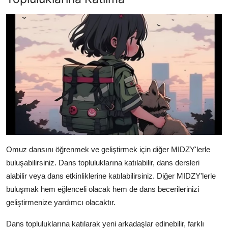
Omuz dansını öğrenmek ve geliştirmek için diğer MIDZY'lerle
buluşabilirsiniz. Dans topluluklarına katılabilir, dans dersleri
alabilir veya dans etkinliklerine katılabilirsiniz. Diğer MIDZY'lerle
buluşmak hem eğlenceli olacak hem de dans becerilerinizi
geliştirmenize yardımcı olacaktır.
Dans topluluklarına katılarak yeni arkadaşlar edinebilir, farklı