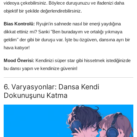
videoya çekebilirsiniz. Böylece duruşunuzu ve ifadenizi daha
objektif bir şekilde değerlendirebilirsiniz.
Bias Kontrolü:
Ryujin'in sahnede nasıl bir enerji yaydığına
dikkat ettiniz mi? Sanki "Ben buradayım ve ortalığı yıkmaya
geldim" der gibi bir duruşu var. İşte bu özgüven, dansına ayrı bir
hava katıyor!
Mood Önerisi:
Kendinizi süper star gibi hissetmek istediğinizde
bu dansı yapın ve kendinize güvenin!
6. Varyasyonlar: Dansa Kendi
Dokunuşunu Katma