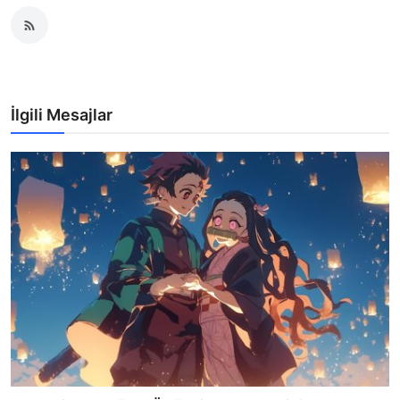
İlgili Mesajlar