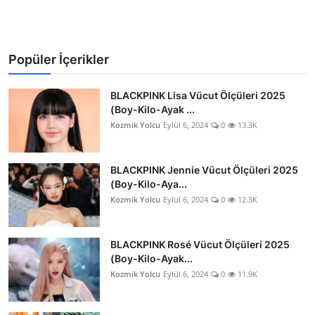
Popüler İçerikler
BLACKPINK Lisa Vücut Ölçüleri 2025
(Boy-Kilo-Ayak ...
Kozmik Yolcu
Eylül 6, 2024
0
13.3K
BLACKPINK Jennie Vücut Ölçüleri 2025
(Boy-Kilo-Aya...
Kozmik Yolcu
Eylül 6, 2024
0
12.3K
BLACKPINK Rosé Vücut Ölçüleri 2025
(Boy-Kilo-Ayak...
Kozmik Yolcu
Eylül 6, 2024
0
11.9K