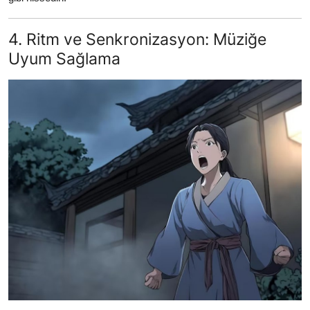
4. Ritm ve Senkronizasyon: Müziğe
Uyum Sağlama