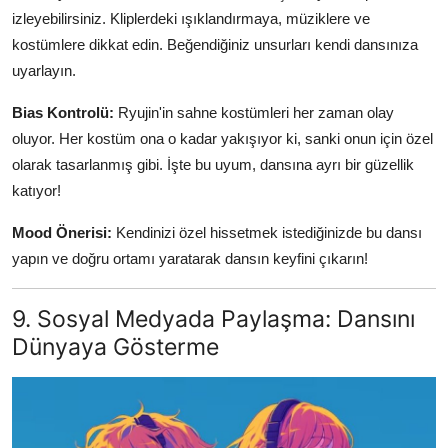
izleyebilirsiniz. Kliplerdeki ışıklandırmaya, müziklere ve
kostümlere dikkat edin. Beğendiğiniz unsurları kendi dansınıza
uyarlayın.
Bias Kontrolü:
Ryujin'in sahne kostümleri her zaman olay
oluyor. Her kostüm ona o kadar yakışıyor ki, sanki onun için özel
olarak tasarlanmış gibi. İşte bu uyum, dansına ayrı bir güzellik
katıyor!
Mood Önerisi:
Kendinizi özel hissetmek istediğinizde bu dansı
yapın ve doğru ortamı yaratarak dansın keyfini çıkarın!
9. Sosyal Medyada Paylaşma: Dansını
Dünyaya Gösterme