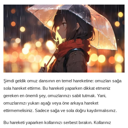
Şimdi geldik omuz dansının en temel hareketine: omuzları sağa
sola hareket ettirme. Bu hareketi yaparken dikkat etmeniz
gereken en önemli şey, omuzlarınızı sabit tutmak. Yani,
omuzlarınızı yukarı aşağı veya öne arkaya hareket
ettirmemelisiniz. Sadece sağa ve sola doğru kaydırmalısınız.
Bu hareketi yaparken kollarınızı serbest bırakın. Kollarınız