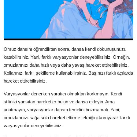
Omuz dansını öğrendikten sonra, dansa kendi dokunuşunuzu
katabilirsiniz. Yani, farklı varyasyonlar deneyebilirsiniz. Örneğin,
omuzlarınızı daha hızlı veya daha yavaş hareket ettirebilirsiniz.
Kollarınızı farklı şekillerde kullanabilirsiniz. Başınızı farklı açılarda
hareket ettirebilirsiniz.
Varyasyonlar denerken yaratıcı olmaktan korkmayın. Kendi
stilinizi yansıtan hareketler bulun ve dansa ekleyin. Ama
unutmayın, varyasyonlar dansın temelini bozmamalı. Yani,
omuzlarınızı sağa sola hareket ettirme tekniğini koruyarak farklı
varyasyonlar deneyebilirsiniz.