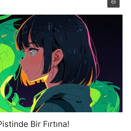
istinde Bir Fırtına!