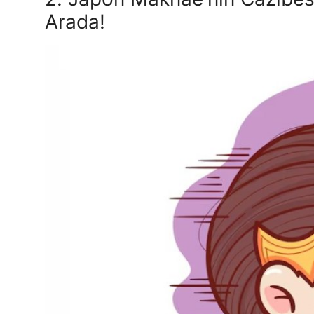
Arada!