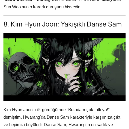
Sun Woo'nun o kararlı duruşunu hissedin.
8. Kim Hyun Joon: Yakışıklı Danse Sam
Kim Hyun Joon'u ilk gördüğümde "Bu adam çok tatlı ya!"
demiştim. Hwarang'da Danse Sam karakteriyle karşımıza çıktı
ve hepimizi büyüledi. Danse Sam, Hwarang'ın en sadık ve