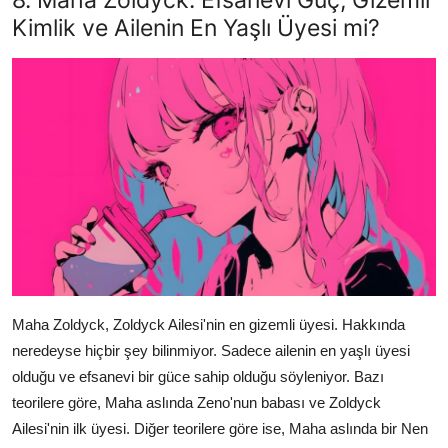
Kimlik ve Ailenin En Yaşlı Üyesi mi?
Maha Zoldyck, Zoldyck Ailesi'nin en gizemli üyesi. Hakkında
neredeyse hiçbir şey bilinmiyor. Sadece ailenin en yaşlı üyesi
olduğu ve efsanevi bir güce sahip olduğu söyleniyor. Bazı
teorilere göre, Maha aslında Zeno'nun babası ve Zoldyck
Ailesi'nin ilk üyesi. Diğer teorilere göre ise, Maha aslında bir Nen