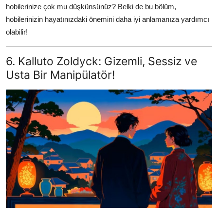
hobilerinize çok mu düşkünsünüz? Belki de bu bölüm,
hobilerinizin hayatınızdaki önemini daha iyi anlamanıza yardımcı
olabilir!
6. Kalluto Zoldyck: Gizemli, Sessiz ve
Usta Bir Manipülatör!