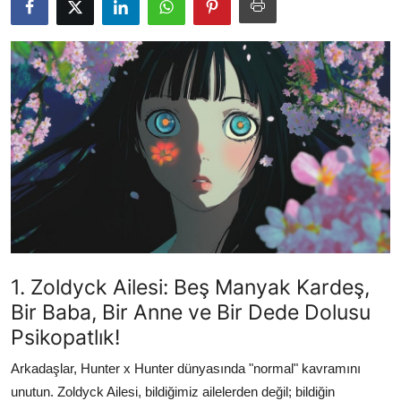
Testler
1. Zoldyck Ailesi: Beş Manyak Kardeş,
Bir Baba, Bir Anne ve Bir Dede Dolusu
Psikopatlık!
Arkadaşlar, Hunter x Hunter dünyasında "normal" kavramını
unutun. Zoldyck Ailesi, bildiğimiz ailelerden değil; bildiğin