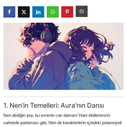
Testler
1. Nen'in Temelleri: Aura'nın Dansı
Nen dediğin şey, bu evrenin can damarı! Hani idollerimizin
sahnede parlaması gibi, Nen de karakterlerin içindeki potansiyeli