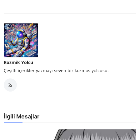
Kozmik Yolcu
Çeşitli içerikler yazmayı seven bir kozmos yolcusu.
İlgili Mesajlar