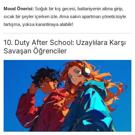
Mood Önerisi:
Soğuk bir kış gecesi, battaniyenin altına girip,
sıcak bir şeyler içerken izle. Ama sakın apartman yöneticisiyle
tartışma, yoksa karantinaya alabilir!
10. Duty After School: Uzaylılara Karşı
Savaşan Öğrenciler