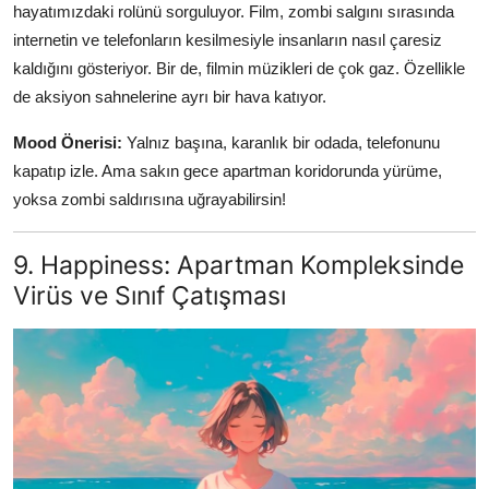
hayatımızdaki rolünü sorguluyor. Film, zombi salgını sırasında
internetin ve telefonların kesilmesiyle insanların nasıl çaresiz
kaldığını gösteriyor. Bir de, filmin müzikleri de çok gaz. Özellikle
de aksiyon sahnelerine ayrı bir hava katıyor.
Mood Önerisi:
Yalnız başına, karanlık bir odada, telefonunu
kapatıp izle. Ama sakın gece apartman koridorunda yürüme,
yoksa zombi saldırısına uğrayabilirsin!
9. Happiness: Apartman Kompleksinde
Virüs ve Sınıf Çatışması