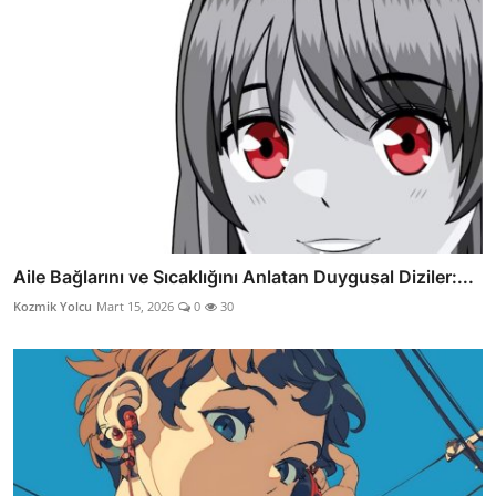
Aile Bağlarını ve Sıcaklığını Anlatan Duygusal Diziler:...
Kozmik Yolcu
Mart 15, 2026
0
30