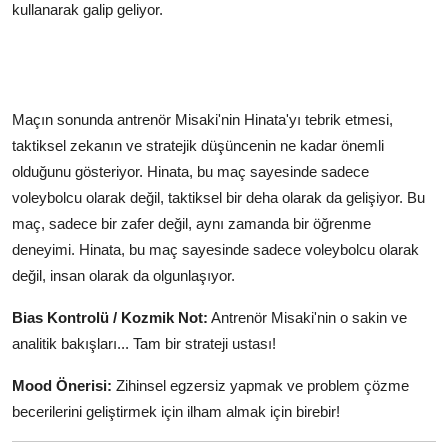
kullanarak galip geliyor.
Maçın sonunda antrenör Misaki'nin Hinata'yı tebrik etmesi,
taktiksel zekanın ve stratejik düşüncenin ne kadar önemli
olduğunu gösteriyor. Hinata, bu maç sayesinde sadece
voleybolcu olarak değil, taktiksel bir deha olarak da gelişiyor. Bu
maç, sadece bir zafer değil, aynı zamanda bir öğrenme
deneyimi. Hinata, bu maç sayesinde sadece voleybolcu olarak
değil, insan olarak da olgunlaşıyor.
Bias Kontrolü / Kozmik Not:
Antrenör Misaki'nin o sakin ve
analitik bakışları... Tam bir strateji ustası!
Mood Önerisi:
Zihinsel egzersiz yapmak ve problem çözme
becerilerini geliştirmek için ilham almak için birebir!