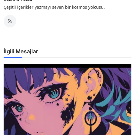
Çeşitli içerikler yazmayı seven bir kozmos yolcusu.
İlgili Mesajlar