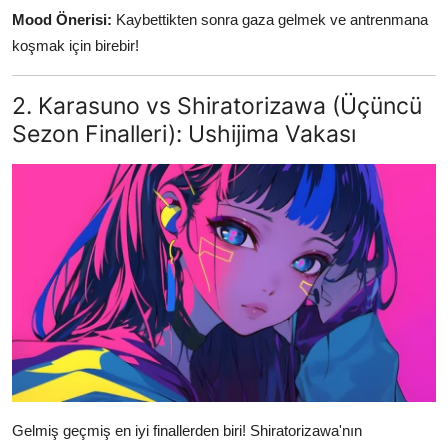
Mood Önerisi:
Kaybettikten sonra gaza gelmek ve antrenmana
koşmak için birebir!
2. Karasuno vs Shiratorizawa (Üçüncü
Sezon Finalleri): Ushijima Vakası
Gelmiş geçmiş en iyi finallerden biri! Shiratorizawa'nın