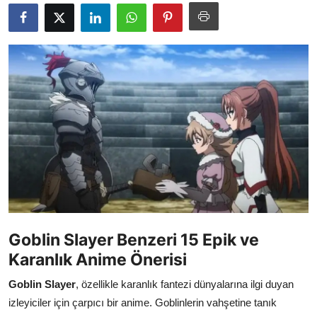
Testler
Goblin Slayer Benzeri 15 Epik ve
Karanlık Anime Önerisi
Goblin Slayer
, özellikle karanlık fantezi dünyalarına ilgi duyan
izleyiciler için çarpıcı bir anime. Goblinlerin vahşetine tanık