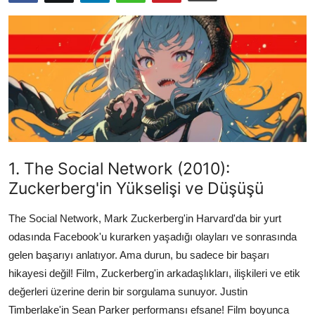
Testler
1. The Social Network (2010):
Zuckerberg'in Yükselişi ve Düşüşü
The Social Network, Mark Zuckerberg'in Harvard'da bir yurt
odasında Facebook'u kurarken yaşadığı olayları ve sonrasında
gelen başarıyı anlatıyor. Ama durun, bu sadece bir başarı
hikayesi değil! Film, Zuckerberg'in arkadaşlıkları, ilişkileri ve etik
değerleri üzerine derin bir sorgulama sunuyor. Justin
Timberlake'in Sean Parker performansı efsane! Film boyunca