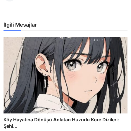
İlgili Mesajlar
Köy Hayatına Dönüşü Anlatan Huzurlu Kore Dizileri:
Şehi...