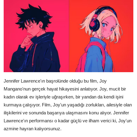
Jennifer Lawrence'ın başrolünde olduğu bu film, Joy
Mangano'nun gerçek hayat hikayesini anlatıyor. Joy, mucit bir
kadın olarak ev işleriyle uğraşırken, bir yandan da kendi işini
kurmaya çalışıyor. Film, Joy'un yaşadığı zorlukları, ailesiyle olan
ilişkilerini ve sonunda başarıya ulaşmasını konu alıyor. Jennifer
Lawrence'ın performansı o kadar güçlü ve ilham verici ki, Joy'un
azmine hayran kalıyorsunuz.