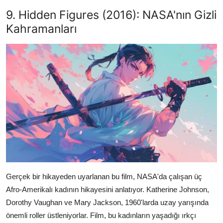
9. Hidden Figures (2016): NASA'nın Gizli
Kahramanları
Gerçek bir hikayeden uyarlanan bu film, NASA'da çalışan üç
Afro-Amerikalı kadının hikayesini anlatıyor. Katherine Johnson,
Dorothy Vaughan ve Mary Jackson, 1960'larda uzay yarışında
önemli roller üstleniyorlar. Film, bu kadınların yaşadığı ırkçı