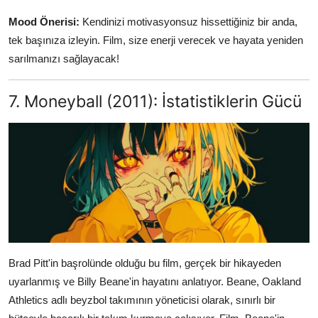
Mood Önerisi:
Kendinizi motivasyonsuz hissettiğiniz bir anda,
tek başınıza izleyin. Film, size enerji verecek ve hayata yeniden
sarılmanızı sağlayacak!
7. Moneyball (2011): İstatistiklerin Gücü
Brad Pitt'in başrolünde olduğu bu film, gerçek bir hikayeden
uyarlanmış ve Billy Beane'in hayatını anlatıyor. Beane, Oakland
Athletics adlı beyzbol takımının yöneticisi olarak, sınırlı bir