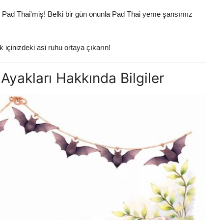
 Pad Thai'miş! Belki bir gün onunla Pad Thai yeme şansımız
içinizdeki asi ruhu ortaya çıkarın!
Ayakları Hakkında Bilgiler