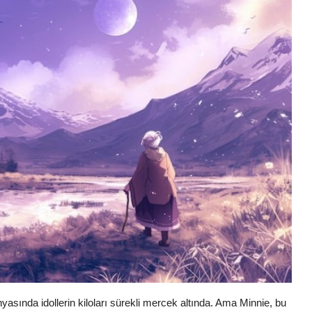
yasında idollerin kiloları sürekli mercek altında. Ama Minnie, bu