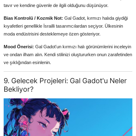
tavır ve kendine güvenle de ilgili olduğunu düşünüyor.
Bias Kontrolü / Kozmik Not:
Gal Gadot, kırmızı halıda giydiği
kıyafetleri genellikle İsrailli tasarımcılardan seçiyor. Ülkesinin
moda endüstrisini desteklemeye özen gösteriyor.
Mood Önerisi:
Gal Gadot'un kırmızı halı görünümlerini inceleyin
ve ondan ilham alın. Kendi stilinizi oluştururken onun zarafetinden
ve şıklığından esinlenin.
9. Gelecek Projeleri: Gal Gadot'u Neler
Bekliyor?