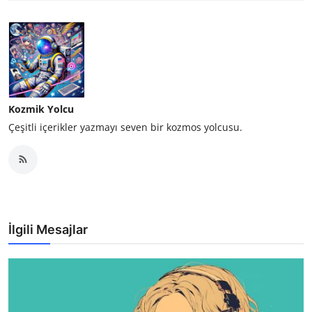
Kozmik Yolcu
Çeşitli içerikler yazmayı seven bir kozmos yolcusu.
İlgili Mesajlar