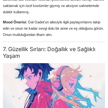
saklamak için özel kostümler giymiş ve aksiyon sahnelerinde
dublör kullanmış.
Mood Önerisi:
Gal Gadot'un ailesiyle ilgili paylaşımlarını takip
edin ve onun ne kadar sevgi dolu bir anne ve eş olduğunu görün.
Onun mutluluğundan ilham alın.
7. Güzellik Sırları: Doğallık ve Sağlıklı
Yaşam