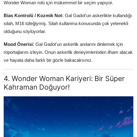
Wonder Woman rolü için mükemmel bir seçim yapıyor.
Bias Kontrolü / Kozmik Not:
Gal Gadot'un askerlikte kullandığı
silah, M16 tüfeğiymiş. Silah kullanma konusunda çok yetenekli
olduğunu söylüyorlar.
Mood Önerisi:
Gal Gadot'un askerlik anılarını dinlemek için
röportajlarını izleyin. Onun askerlik deneyimlerinden ilham alacak
ve hayata daha farklı bir gözle bakacaksınız.
4. Wonder Woman Kariyeri: Bir Süper
Kahraman Doğuyor!