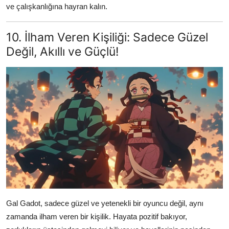
ve çalışkanlığına hayran kalın.
10. İlham Veren Kişiliği: Sadece Güzel
Değil, Akıllı ve Güçlü!
Gal Gadot, sadece güzel ve yetenekli bir oyuncu değil, aynı
zamanda ilham veren bir kişilik. Hayata pozitif bakıyor,