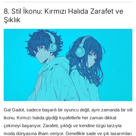
8. Stil İkonu: Kırmızı Halıda Zarafet ve
Şıklık
Gal Gadot, sadece başarılı bir oyuncu değil, aynı zamanda bir stil
ikonu. Kırmızı halıda giydiği kıyafetlerle her zaman dikkat
çekmeyi başarıyor. Zarafeti, şıklığı ve kendine özgü tarzıyla
moda dünyasına ilham veriyor. Genellikle sade ve şık tasarımları