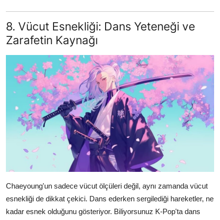
8. Vücut Esnekliği: Dans Yeteneği ve
Zarafetin Kaynağı
Chaeyoung'un sadece vücut ölçüleri değil, aynı zamanda vücut
esnekliği de dikkat çekici. Dans ederken sergilediği hareketler, ne
kadar esnek olduğunu gösteriyor. Biliyorsunuz K-Pop'ta dans