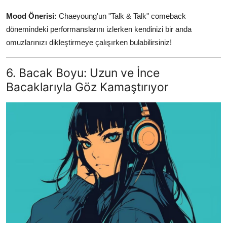
Mood Önerisi:
Chaeyoung'un "Talk & Talk" comeback
dönemindeki performanslarını izlerken kendinizi bir anda
omuzlarınızı dikleştirmeye çalışırken bulabilirsiniz!
6. Bacak Boyu: Uzun ve İnce
Bacaklarıyla Göz Kamaştırıyor