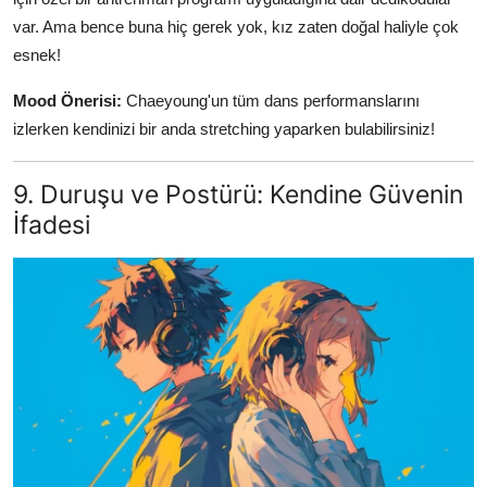
var. Ama bence buna hiç gerek yok, kız zaten doğal haliyle çok
esnek!
Mood Önerisi:
Chaeyoung'un tüm dans performanslarını
izlerken kendinizi bir anda stretching yaparken bulabilirsiniz!
9. Duruşu ve Postürü: Kendine Güvenin
İfadesi