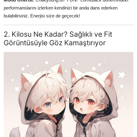
performanslarını izlerken kendinizi bir anda dans ederken
bulabilirsiniz. Enerjisi size de geçecek!
2. Kilosu Ne Kadar? Sağlıklı ve Fit
Görüntüsüyle Göz Kamaştırıyor