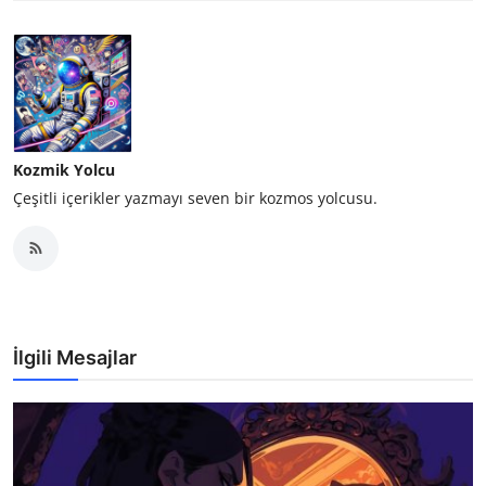
Kozmik Yolcu
Çeşitli içerikler yazmayı seven bir kozmos yolcusu.
İlgili Mesajlar