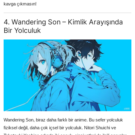
kavga çıkmasın!
4. Wandering Son – Kimlik Arayışında
Bir Yolculuk
Wandering Son, biraz daha farklı bir anime. Bu sefer yolculuk
fiziksel değil, daha çok içsel bir yolculuk. Nitori Shuichi ve