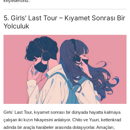
keşfedersiniz.
5. Girls' Last Tour – Kıyamet Sonrası Bir
Yolculuk
Girls' Last Tour, kıyamet sonrası bir dünyada hayatta kalmaya
çalışan iki kızın hikayesini anlatıyor. Chito ve Yuuri, kettenkrad
adında bir araçla harabeler arasında dolaşıyorlar. Amaçları,