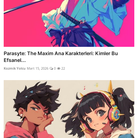
Parasyte: The Maxim Ana Karakterleri: Kimler Bu
Efsanel...
Kozmik Yolcu
Mart 15, 2026
0
22