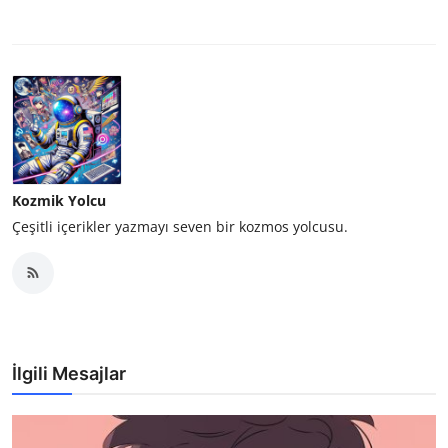
Kozmik Yolcu
Çeşitli içerikler yazmayı seven bir kozmos yolcusu.
İlgili Mesajlar