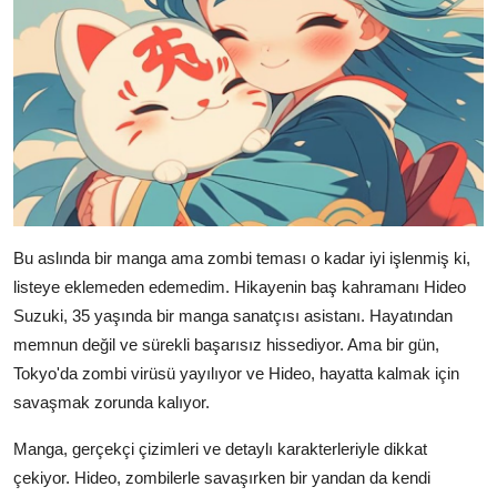
Bu aslında bir manga ama zombi teması o kadar iyi işlenmiş ki,
listeye eklemeden edemedim. Hikayenin baş kahramanı Hideo
Suzuki, 35 yaşında bir manga sanatçısı asistanı. Hayatından
memnun değil ve sürekli başarısız hissediyor. Ama bir gün,
Tokyo'da zombi virüsü yayılıyor ve Hideo, hayatta kalmak için
savaşmak zorunda kalıyor.
Manga, gerçekçi çizimleri ve detaylı karakterleriyle dikkat
çekiyor. Hideo, zombilerle savaşırken bir yandan da kendi