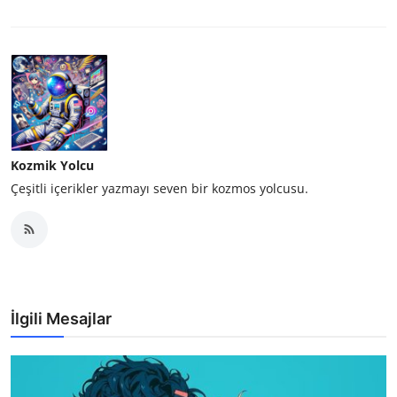
Kozmik Yolcu
Çeşitli içerikler yazmayı seven bir kozmos yolcusu.
İlgili Mesajlar