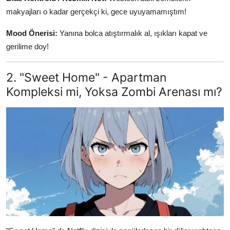
makyajları o kadar gerçekçi ki, gece uyuyamamıştım!
Mood Önerisi:
Yanına bolca atıştırmalık al, ışıkları kapat ve
gerilime doy!
2. "Sweet Home" - Apartman
Kompleksi mi, Yoksa Zombi Arenası mı?