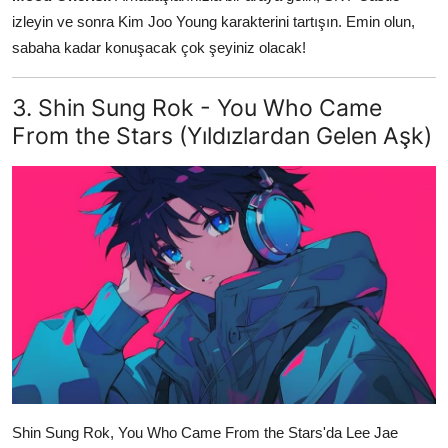
izleyin ve sonra Kim Joo Young karakterini tartışın. Emin olun,
sabaha kadar konuşacak çok şeyiniz olacak!
3. Shin Sung Rok - You Who Came
From the Stars (Yıldızlardan Gelen Aşk)
Shin Sung Rok, You Who Came From the Stars'da Lee Jae