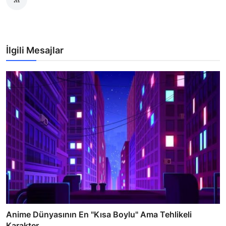
İlgili Mesajlar
Anime Dünyasının En "Kısa Boylu" Ama Tehlikeli
Karakter...