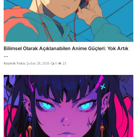
Bilimsel Olarak Açıklanabilen Anime Güçleri: Yok Artık
...
Kozmik Yolcu
Şubat 28, 2026
0
23