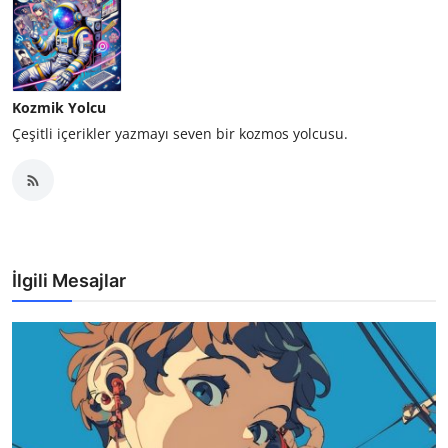
Kozmik Yolcu
Çeşitli içerikler yazmayı seven bir kozmos yolcusu.
İlgili Mesajlar