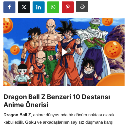
Testler
Dragon Ball Z Benzeri 10 Destansı
Anime Önerisi
Dragon Ball Z
, anime dünyasında bir dönüm noktası olarak
kabul edilir.
Goku
ve arkadaşlarının sayısız düşmana karşı