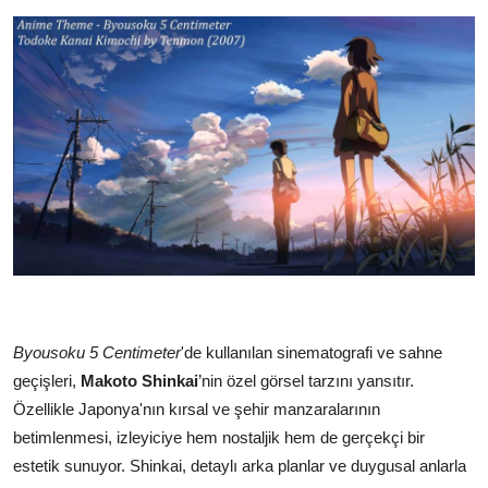
Byousoku 5 Centimeter
'de kullanılan sinematografi ve sahne
geçişleri,
Makoto Shinkai
’nin özel görsel tarzını yansıtır.
Özellikle Japonya'nın kırsal ve şehir manzaralarının
betimlenmesi, izleyiciye hem nostaljik hem de gerçekçi bir
estetik sunuyor. Shinkai, detaylı arka planlar ve duygusal anlarla