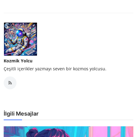
Kozmik Yolcu
Çeşitli içerikler yazmayı seven bir kozmos yolcusu.
İlgili Mesajlar