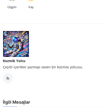
Üzgün
Vay
Kozmik Yolcu
Çeşitli içerikler yazmayı seven bir kozmos yolcusu.
İlgili Mesajlar