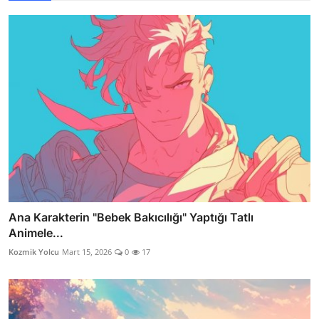
Ana Karakterin "Bebek Bakıcılığı" Yaptığı Tatlı
Animele...
Kozmik Yolcu
Mart 15, 2026
0
17