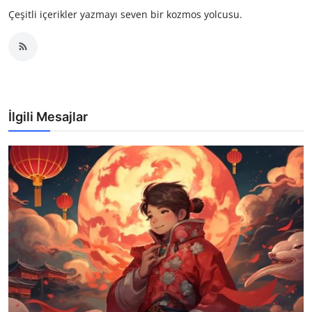
Çeşitli içerikler yazmayı seven bir kozmos yolcusu.
İlgili Mesajlar