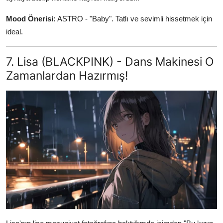
Mood Önerisi:
ASTRO - "Baby". Tatlı ve sevimli hissetmek için
ideal.
7. Lisa (BLACKPINK) - Dans Makinesi O
Zamanlardan Hazırmış!