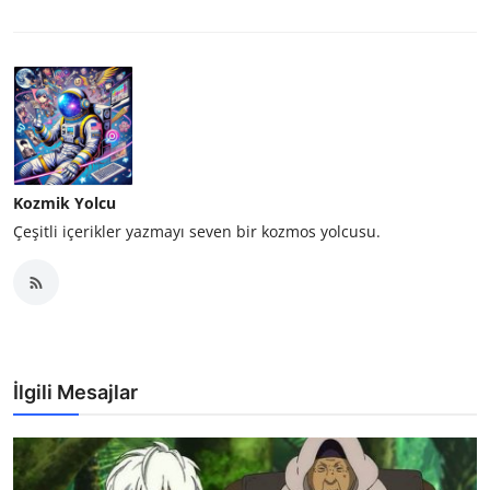
Kozmik Yolcu
Çeşitli içerikler yazmayı seven bir kozmos yolcusu.
İlgili Mesajlar