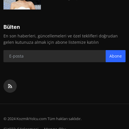
Bülten
En son haberleri, güncellemeleri ve özel teklifleri doğrudan
gelen kutunuza almak için abone listemize katılın
Abone
© 2024 KozmikYolcu.com Tüm hakları saklıdır.