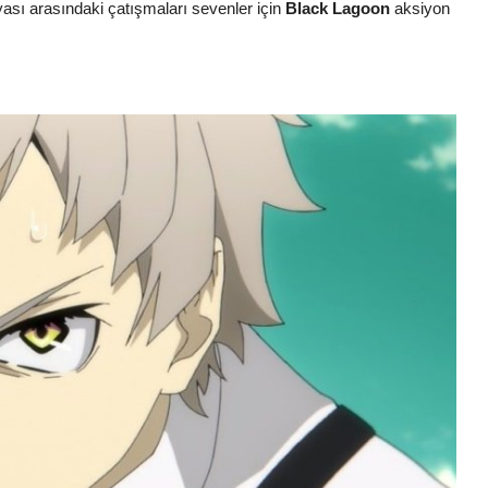
nyası arasındaki çatışmaları sevenler için
Black Lagoon
aksiyon